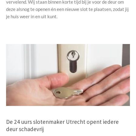
vervelend. Wij staan binnen korte tijd bij je voor de deur om
deze alsnog te openen én een nieuwe slot te plaatsen, zodat jij
je huis weer in en uit kunt.
De 24 uurs slotenmaker Utrecht opent iedere
deur schadevrij