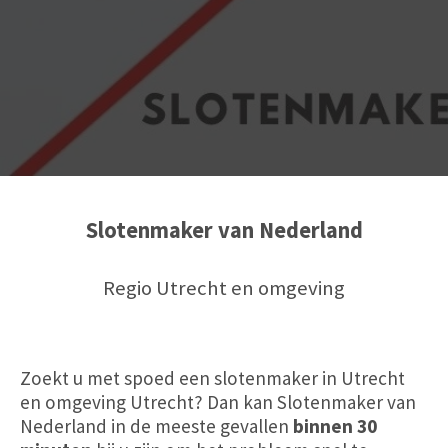
Slotenmaker van Nederland
Regio Utrecht en omgeving
Zoekt u met spoed een slotenmaker in Utrecht
en omgeving Utrecht? Dan kan Slotenmaker van
Nederland in de meeste gevallen
binnen 30