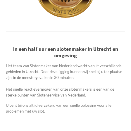
In een half uur een slotenmaker in Utrecht en
omgeving
Het team van Slotenmaker van Nederland werkt vanuit verschillende
gebieden in Utrecht. Door deze ligging kunnen wij snel bij u ter plaatse
zijn; in de meeste gevallen in 30 minuten.
Het snelle reactievermogen van onze slotenmakers is één van de
sterke punten van Slotenservice van Nederland.
U bent bij ons altijd verzekerd van een snelle oplossing voor alle
problemen met uw slot.