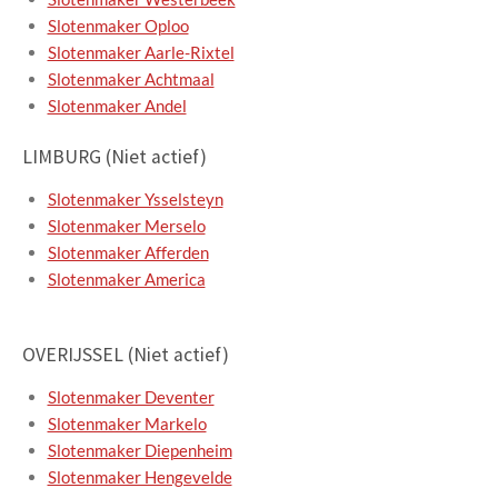
Slotenmaker Oploo
Slotenmaker Aarle-Rixtel
Slotenmaker Achtmaal
Slotenmaker Andel
LIMBURG (Niet actief)
Slotenmaker Ysselsteyn
Slotenmaker Merselo
Slotenmaker Afferden
Slotenmaker America
OVERIJSSEL (Niet actief)
Slotenmaker Deventer
Slotenmaker Markelo
Slotenmaker Diepenheim
Slotenmaker Hengevelde