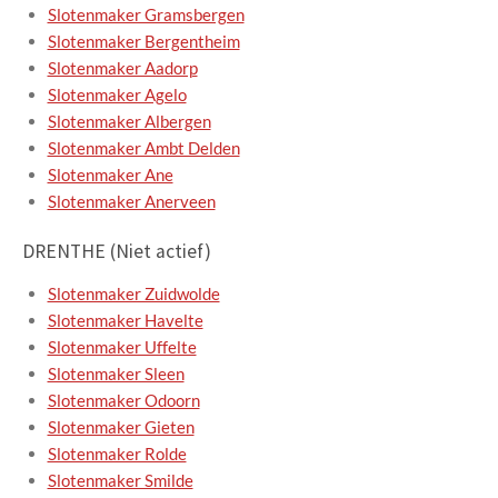
Slotenmaker Gramsbergen
Slotenmaker Bergentheim
Slotenmaker Aadorp
Slotenmaker Agelo
Slotenmaker Albergen
Slotenmaker Ambt Delden
Slotenmaker Ane
Slotenmaker Anerveen
DRENTHE (Niet actief)
Slotenmaker Zuidwolde
Slotenmaker Havelte
Slotenmaker Uffelte
Slotenmaker Sleen
Slotenmaker Odoorn
Slotenmaker Gieten
Slotenmaker Rolde
Slotenmaker Smilde