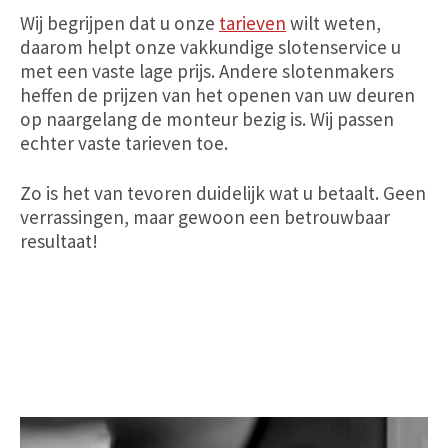
Wij begrijpen dat u onze
tarieven
wilt weten,
daarom helpt onze vakkundige slotenservice u
met een vaste lage prijs. Andere slotenmakers
heffen de prijzen van het openen van uw deuren
op naargelang de monteur bezig is. Wij passen
echter vaste tarieven toe.
Zo is het van tevoren duidelijk wat u betaalt. Geen
verrassingen, maar gewoon een betrouwbaar
resultaat!