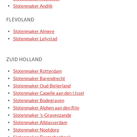
Slotenmaker Andijk
FLEVOLAND
Slotenmaker Almere
Slotenmaker Lelystad
ZUID HOLLAND
Slotenmaker Rotterdam
Slotenmaker Barendrecht
Slotenmaker Oud-Beijerland
Slotenmaker Capelle aan den IJssel
Slotenmaker Bodegraven
Slotenmaker Alphen aan den Rijn
Slotenmaker 's-Gravenzande
Slotenmaker Alblasserdam
Slotenmaker Nootdorp