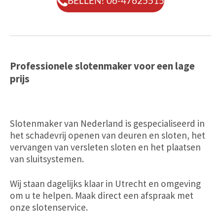
BELLEN! 06-47625515
Professionele slotenmaker voor een lage
prijs
Slotenmaker van Nederland is gespecialiseerd in
het schadevrij openen van deuren en sloten, het
vervangen van versleten sloten en het plaatsen
van sluitsystemen.
Wij staan dagelijks klaar in Utrecht en omgeving
om u te helpen. Maak direct een afspraak met
onze slotenservice.