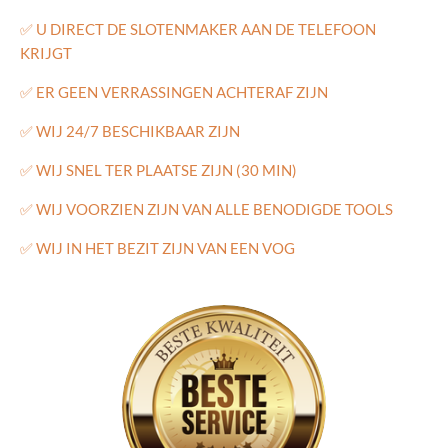
✅
U DIRECT DE SLOTENMAKER AAN DE TELEFOON
KRIJGT
✅
ER GEEN VERRASSINGEN ACHTERAF ZIJN
✅
WIJ 24/7 BESCHIKBAAR ZIJN
✅
WIJ SNEL TER PLAATSE ZIJN (30 MIN)
✅
WIJ VOORZIEN ZIJN VAN ALLE BENODIGDE TOOLS
✅
WIJ IN HET BEZIT ZIJN VAN EEN VOG