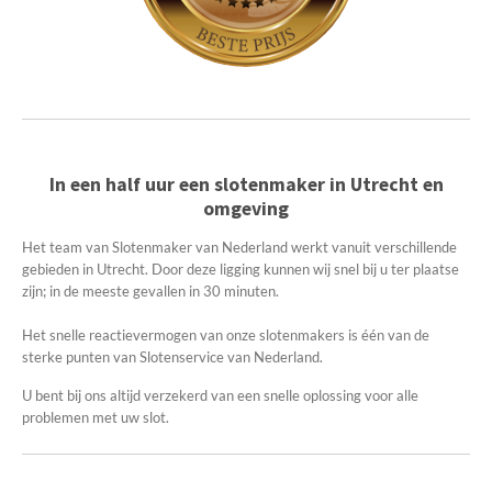
In een half uur een slotenmaker in Utrecht en
omgeving
Het team van Slotenmaker van Nederland werkt vanuit verschillende
gebieden in Utrecht. Door deze ligging kunnen wij snel bij u ter plaatse
zijn; in de meeste gevallen in 30 minuten.
Het snelle reactievermogen van onze slotenmakers is één van de
sterke punten van Slotenservice van Nederland.
U bent bij ons altijd verzekerd van een snelle oplossing voor alle
problemen met uw slot.