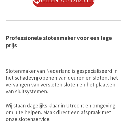
BELLEN! 06-47625515
Professionele slotenmaker voor een lage
prijs
Slotenmaker van Nederland is gespecialiseerd in
het schadevrij openen van deuren en sloten, het
vervangen van versleten sloten en het plaatsen
van sluitsystemen.
Wij staan dagelijks klaar in Utrecht en omgeving
om u te helpen. Maak direct een afspraak met
onze slotenservice.