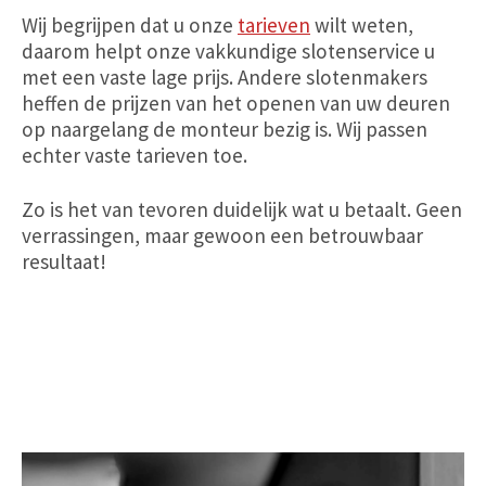
Wij begrijpen dat u onze
tarieven
wilt weten,
daarom helpt onze vakkundige slotenservice u
met een vaste lage prijs. Andere slotenmakers
heffen de prijzen van het openen van uw deuren
op naargelang de monteur bezig is. Wij passen
echter vaste tarieven toe.
Zo is het van tevoren duidelijk wat u betaalt. Geen
verrassingen, maar gewoon een betrouwbaar
resultaat!