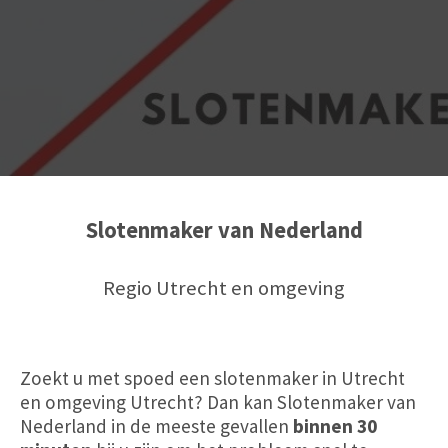
Slotenmaker van Nederland
Regio Utrecht en omgeving
Zoekt u met spoed een slotenmaker in Utrecht
en omgeving Utrecht? Dan kan Slotenmaker van
Nederland in de meeste gevallen
binnen 30