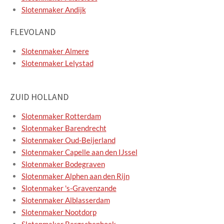
Slotenmaker Andijk
FLEVOLAND
Slotenmaker Almere
Slotenmaker Lelystad
ZUID HOLLAND
Slotenmaker Rotterdam
Slotenmaker Barendrecht
Slotenmaker Oud-Beijerland
Slotenmaker Capelle aan den IJssel
Slotenmaker Bodegraven
Slotenmaker Alphen aan den Rijn
Slotenmaker 's-Gravenzande
Slotenmaker Alblasserdam
Slotenmaker Nootdorp