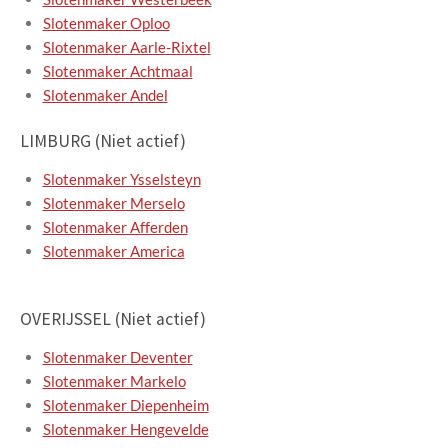
Slotenmaker Oploo
Slotenmaker Aarle-Rixtel
Slotenmaker Achtmaal
Slotenmaker Andel
LIMBURG (Niet actief)
Slotenmaker Ysselsteyn
Slotenmaker Merselo
Slotenmaker Afferden
Slotenmaker America
OVERIJSSEL (Niet actief)
Slotenmaker Deventer
Slotenmaker Markelo
Slotenmaker Diepenheim
Slotenmaker Hengevelde