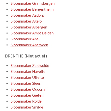
Slotenmaker Gramsbergen
Slotenmaker Bergentheim
Slotenmaker Aadorp
Slotenmaker Agelo
Slotenmaker Albergen
Slotenmaker Ambt Delden
Slotenmaker Ane
Slotenmaker Anerveen
DRENTHE (Niet actief)
Slotenmaker Zuidwolde
Slotenmaker Havelte
Slotenmaker Uffelte
Slotenmaker Sleen
Slotenmaker Odoorn
Slotenmaker Gieten
Slotenmaker Rolde
Slotenmaker Smilde