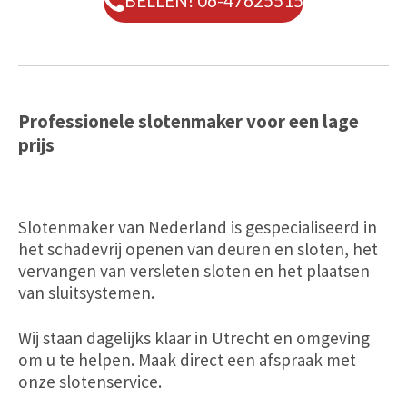
BELLEN! 06-47625515
Professionele slotenmaker voor een lage
prijs
Slotenmaker van Nederland is gespecialiseerd in
het schadevrij openen van deuren en sloten, het
vervangen van versleten sloten en het plaatsen
van sluitsystemen.
Wij staan dagelijks klaar in Utrecht en omgeving
om u te helpen. Maak direct een afspraak met
onze slotenservice.