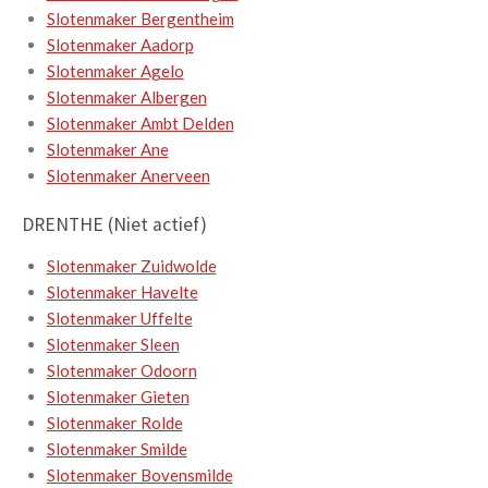
Slotenmaker Bergentheim
Slotenmaker Aadorp
Slotenmaker Agelo
Slotenmaker Albergen
Slotenmaker Ambt Delden
Slotenmaker Ane
Slotenmaker Anerveen
DRENTHE (Niet actief)
Slotenmaker Zuidwolde
Slotenmaker Havelte
Slotenmaker Uffelte
Slotenmaker Sleen
Slotenmaker Odoorn
Slotenmaker Gieten
Slotenmaker Rolde
Slotenmaker Smilde
Slotenmaker Bovensmilde