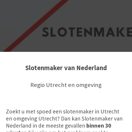
Slotenmaker van Nederland
Regio Utrecht en omgeving
Zoekt u met spoed een slotenmaker in Utrecht
en omgeving Utrecht? Dan kan Slotenmaker van
Nederland in de meeste gevallen
binnen 30