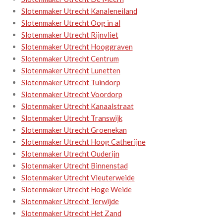
Slotenmaker Utrecht Kanaleneiland
Slotenmaker Utrecht Oog in al
Slotenmaker Utrecht Rijnvliet
Slotenmaker Utrecht Hooggraven
Slotenmaker Utrecht Centrum
Slotenmaker Utrecht Lunetten
Slotenmaker Utrecht Tuindorp
Slotenmaker Utrecht Voordorp
Slotenmaker Utrecht Kanaalstraat
Slotenmaker Utrecht Transwijk
Slotenmaker Utrecht Groenekan
Slotenmaker Utrecht Hoog Catherijne
Slotenmaker Utrecht Ouderijn
Slotenmaker Utrecht Binnenstad
Slotenmaker Utrecht Vleuterweide
Slotenmaker Utrecht Hoge Weide
Slotenmaker Utrecht Terwijde
Slotenmaker Utrecht Het Zand