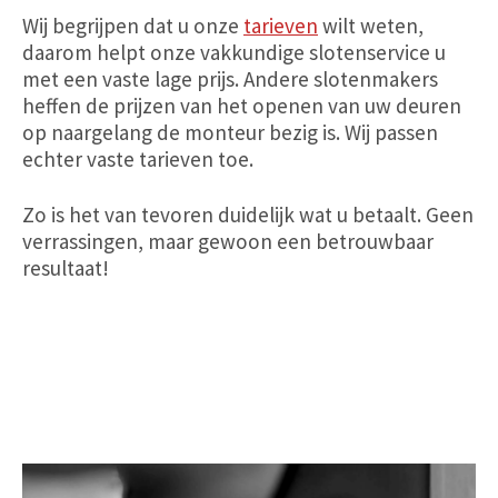
Wij begrijpen dat u onze
tarieven
wilt weten,
daarom helpt onze vakkundige slotenservice u
met een vaste lage prijs. Andere slotenmakers
heffen de prijzen van het openen van uw deuren
op naargelang de monteur bezig is. Wij passen
echter vaste tarieven toe.
Zo is het van tevoren duidelijk wat u betaalt. Geen
verrassingen, maar gewoon een betrouwbaar
resultaat!