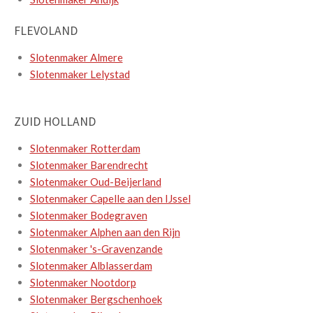
FLEVOLAND
Slotenmaker Almere
Slotenmaker Lelystad
ZUID HOLLAND
Slotenmaker Rotterdam
Slotenmaker Barendrecht
Slotenmaker Oud-Beijerland
Slotenmaker Capelle aan den IJssel
Slotenmaker Bodegraven
Slotenmaker Alphen aan den Rijn
Slotenmaker 's-Gravenzande
Slotenmaker Alblasserdam
Slotenmaker Nootdorp
Slotenmaker Bergschenhoek