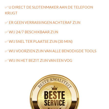
✅
U DIRECT DE SLOTENMAKER AAN DE TELEFOON
KRIJGT
✅
ER GEEN VERRASSINGEN ACHTERAF ZIJN
✅
WIJ 24/7 BESCHIKBAAR ZIJN
✅
WIJ SNEL TER PLAATSE ZIJN (30 MIN)
✅
WIJ VOORZIEN ZIJN VAN ALLE BENODIGDE TOOLS
✅
WIJ IN HET BEZIT ZIJN VAN EEN VOG