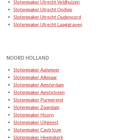
Slotenmaker Utrecht Veldhuizen
Slotenmaker Utrecht Ondiep
Slotenmaker Utrecht Oudenoord
Slotenmaker Utrecht Laaggraven
NOORD HOLLAND
Slotenmaker Aalsmeer
Slotenmaker Alkmaar
Slotenmaker Amsterdam
Slotenmaker Amstelveen
Slotenmaker Purmerend
Slotenmaker Zaandam
Slotenmaker Hoorn
Slotenmaker Uitgeest
Slotenmaker Castricum
Slotenmaker Heemskerk