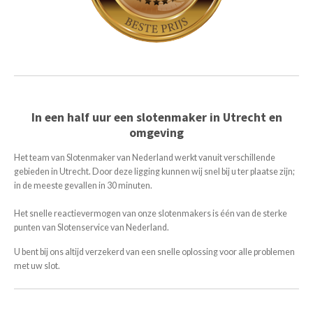
In een half uur een slotenmaker in Utrecht en
omgeving
Het team van Slotenmaker van Nederland werkt vanuit verschillende
gebieden in Utrecht. Door deze ligging kunnen wij snel bij u ter plaatse zijn;
in de meeste gevallen in 30 minuten.
Het snelle reactievermogen van onze slotenmakers is één van de sterke
punten van Slotenservice van Nederland.
U bent bij ons altijd verzekerd van een snelle oplossing voor alle problemen
met uw slot.