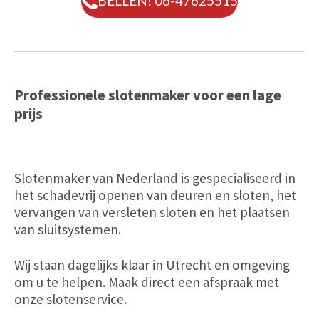
BELLEN! 06-47625515
Professionele slotenmaker voor een lage
prijs
Slotenmaker van Nederland is gespecialiseerd in
het schadevrij openen van deuren en sloten, het
vervangen van versleten sloten en het plaatsen
van sluitsystemen.
Wij staan dagelijks klaar in Utrecht en omgeving
om u te helpen. Maak direct een afspraak met
onze slotenservice.