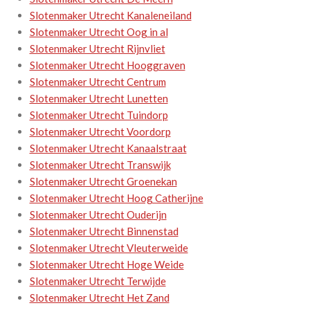
Slotenmaker Utrecht Kanaleneiland
Slotenmaker Utrecht Oog in al
Slotenmaker Utrecht Rijnvliet
Slotenmaker Utrecht Hooggraven
Slotenmaker Utrecht Centrum
Slotenmaker Utrecht Lunetten
Slotenmaker Utrecht Tuindorp
Slotenmaker Utrecht Voordorp
Slotenmaker Utrecht Kanaalstraat
Slotenmaker Utrecht Transwijk
Slotenmaker Utrecht Groenekan
Slotenmaker Utrecht Hoog Catherijne
Slotenmaker Utrecht Ouderijn
Slotenmaker Utrecht Binnenstad
Slotenmaker Utrecht Vleuterweide
Slotenmaker Utrecht Hoge Weide
Slotenmaker Utrecht Terwijde
Slotenmaker Utrecht Het Zand