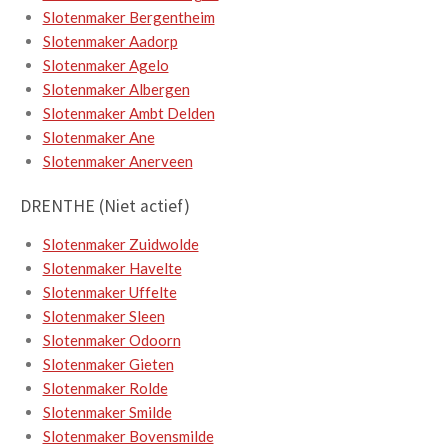
Slotenmaker Bergentheim
Slotenmaker Aadorp
Slotenmaker Agelo
Slotenmaker Albergen
Slotenmaker Ambt Delden
Slotenmaker Ane
Slotenmaker Anerveen
DRENTHE (Niet actief)
Slotenmaker Zuidwolde
Slotenmaker Havelte
Slotenmaker Uffelte
Slotenmaker Sleen
Slotenmaker Odoorn
Slotenmaker Gieten
Slotenmaker Rolde
Slotenmaker Smilde
Slotenmaker Bovensmilde