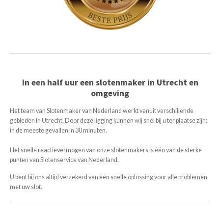
In een half uur een slotenmaker in Utrecht en
omgeving
Het team van Slotenmaker van Nederland werkt vanuit verschillende
gebieden in Utrecht. Door deze ligging kunnen wij snel bij u ter plaatse zijn;
in de meeste gevallen in 30 minuten.
Het snelle reactievermogen van onze slotenmakers is één van de sterke
punten van Slotenservice van Nederland.
U bent bij ons altijd verzekerd van een snelle oplossing voor alle problemen
met uw slot.