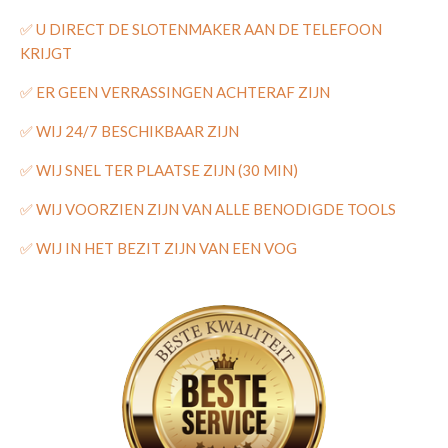
✅
U DIRECT DE SLOTENMAKER AAN DE TELEFOON
KRIJGT
✅
ER GEEN VERRASSINGEN ACHTERAF ZIJN
✅
WIJ 24/7 BESCHIKBAAR ZIJN
✅
WIJ SNEL TER PLAATSE ZIJN (30 MIN)
✅
WIJ VOORZIEN ZIJN VAN ALLE BENODIGDE TOOLS
✅
WIJ IN HET BEZIT ZIJN VAN EEN VOG