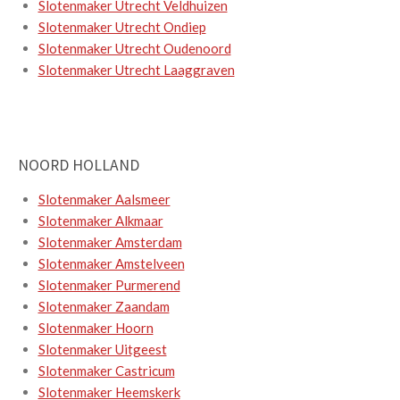
Slotenmaker Utrecht Veldhuizen
Slotenmaker Utrecht Ondiep
Slotenmaker Utrecht Oudenoord
Slotenmaker Utrecht Laaggraven
NOORD HOLLAND
Slotenmaker Aalsmeer
Slotenmaker Alkmaar
Slotenmaker Amsterdam
Slotenmaker Amstelveen
Slotenmaker Purmerend
Slotenmaker Zaandam
Slotenmaker Hoorn
Slotenmaker Uitgeest
Slotenmaker Castricum
Slotenmaker Heemskerk