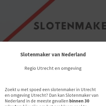
Slotenmaker van Nederland
Regio Utrecht en omgeving
Zoekt u met spoed een slotenmaker in Utrecht
en omgeving Utrecht? Dan kan Slotenmaker van
Nederland in de meeste gevallen
binnen 30