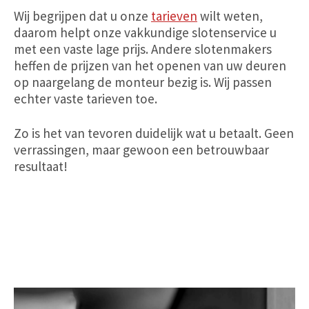
Wij begrijpen dat u onze
tarieven
wilt weten,
daarom helpt onze vakkundige slotenservice u
met een vaste lage prijs. Andere slotenmakers
heffen de prijzen van het openen van uw deuren
op naargelang de monteur bezig is. Wij passen
echter vaste tarieven toe.
Zo is het van tevoren duidelijk wat u betaalt. Geen
verrassingen, maar gewoon een betrouwbaar
resultaat!