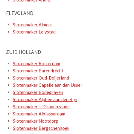
FLEVOLAND
Slotenmaker Almere
Slotenmaker Lelystad
ZUID HOLLAND
Slotenmaker Rotterdam
Slotenmaker Barendrecht
Slotenmaker Oud-Beijerland
Slotenmaker Capelle aan den IJssel
Slotenmaker Bodegraven
Slotenmaker Alphen aan den Rijn
Slotenmaker 's-Gravenzande
Slotenmaker Alblasserdam
Slotenmaker Nootdorp
Slotenmaker Bergschenhoek