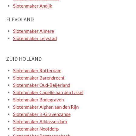
Slotenmaker Andijk
FLEVOLAND
Slotenmaker Almere
Slotenmaker Lelystad
ZUID HOLLAND
Slotenmaker Rotterdam
Slotenmaker Barendrecht
Slotenmaker Oud-Beijerland
Slotenmaker Capelle aan den IJssel
Slotenmaker Bodegraven
Slotenmaker Alphen aan den Rijn
Slotenmaker 's-Gravenzande
Slotenmaker Alblasserdam
Slotenmaker Nootdorp