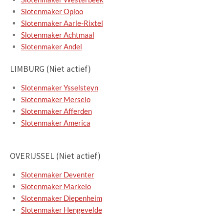
Slotenmaker Oploo
Slotenmaker Aarle-Rixtel
Slotenmaker Achtmaal
Slotenmaker Andel
LIMBURG (Niet actief)
Slotenmaker Ysselsteyn
Slotenmaker Merselo
Slotenmaker Afferden
Slotenmaker America
OVERIJSSEL (Niet actief)
Slotenmaker Deventer
Slotenmaker Markelo
Slotenmaker Diepenheim
Slotenmaker Hengevelde