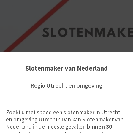
Slotenmaker van Nederland
Regio Utrecht en omgeving
Zoekt u met spoed een slotenmaker in Utrecht
en omgeving Utrecht? Dan kan Slotenmaker van
Nederland in de meeste gevallen
binnen 30