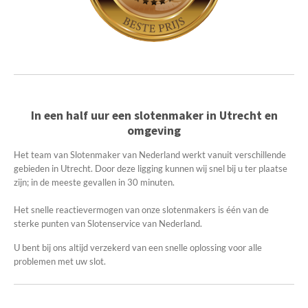
In een half uur een slotenmaker in Utrecht en
omgeving
Het team van Slotenmaker van Nederland werkt vanuit verschillende
gebieden in Utrecht. Door deze ligging kunnen wij snel bij u ter plaatse
zijn; in de meeste gevallen in 30 minuten.
Het snelle reactievermogen van onze slotenmakers is één van de
sterke punten van Slotenservice van Nederland.
U bent bij ons altijd verzekerd van een snelle oplossing voor alle
problemen met uw slot.