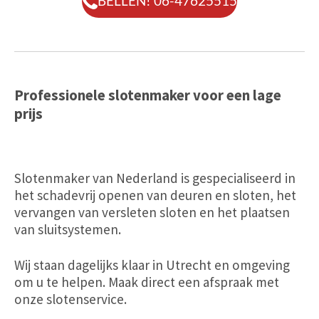
BELLEN! 06-47625515
Professionele slotenmaker voor een lage
prijs
Slotenmaker van Nederland is gespecialiseerd in
het schadevrij openen van deuren en sloten, het
vervangen van versleten sloten en het plaatsen
van sluitsystemen.
Wij staan dagelijks klaar in Utrecht en omgeving
om u te helpen. Maak direct een afspraak met
onze slotenservice.