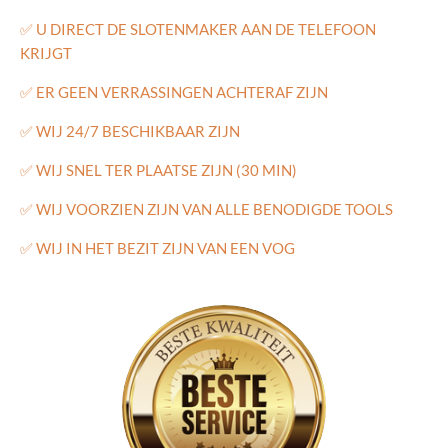
✅
U DIRECT DE SLOTENMAKER AAN DE TELEFOON
KRIJGT
✅
ER GEEN VERRASSINGEN ACHTERAF ZIJN
✅
WIJ 24/7 BESCHIKBAAR ZIJN
✅
WIJ SNEL TER PLAATSE ZIJN (30 MIN)
✅
WIJ VOORZIEN ZIJN VAN ALLE BENODIGDE TOOLS
✅
WIJ IN HET BEZIT ZIJN VAN EEN VOG