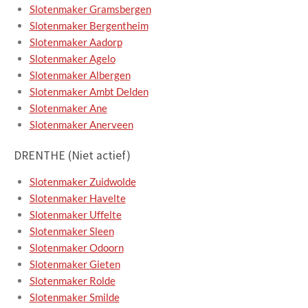
Slotenmaker Gramsbergen
Slotenmaker Bergentheim
Slotenmaker Aadorp
Slotenmaker Agelo
Slotenmaker Albergen
Slotenmaker Ambt Delden
Slotenmaker Ane
Slotenmaker Anerveen
DRENTHE (Niet actief)
Slotenmaker Zuidwolde
Slotenmaker Havelte
Slotenmaker Uffelte
Slotenmaker Sleen
Slotenmaker Odoorn
Slotenmaker Gieten
Slotenmaker Rolde
Slotenmaker Smilde