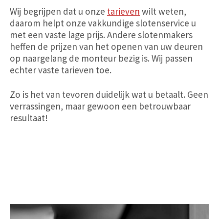
Wij begrijpen dat u onze
tarieven
wilt weten,
daarom helpt onze vakkundige slotenservice u
met een vaste lage prijs. Andere slotenmakers
heffen de prijzen van het openen van uw deuren
op naargelang de monteur bezig is. Wij passen
echter vaste tarieven toe.
Zo is het van tevoren duidelijk wat u betaalt. Geen
verrassingen, maar gewoon een betrouwbaar
resultaat!